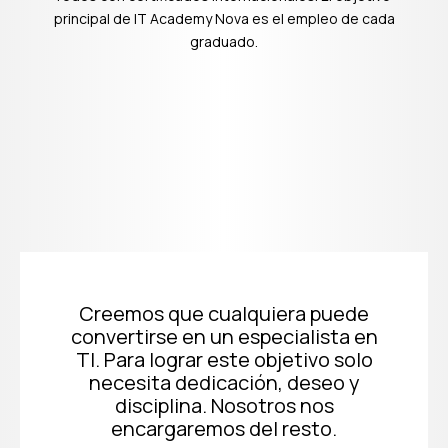
principal de IT Academy Nova es el empleo de cada
graduado.
Creemos que cualquiera puede
convertirse en un especialista en
TI. Para lograr este objetivo solo
necesita dedicación, deseo y
disciplina. Nosotros nos
encargaremos del resto.