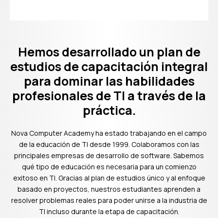
Hemos desarrollado un plan de
estudios de capacitación integral
para dominar las habilidades
profesionales de TI a través de la
práctica.
Nova Computer Academy ha estado trabajando en el campo
de la educación de TI desde 1999. Colaboramos con las
principales empresas de desarrollo de software. Sabemos
qué tipo de educación es necesaria para un comienzo
exitoso en TI. Gracias al plan de estudios único y al enfoque
basado en proyectos, nuestros estudiantes aprenden a
resolver problemas reales para poder unirse a la industria de
TI incluso durante la etapa de capacitación.