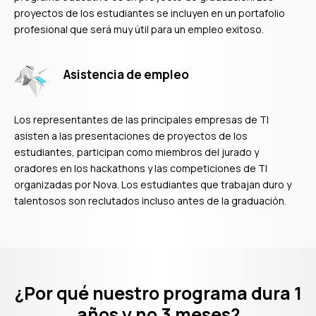
proyectos de los estudiantes se incluyen en un portafolio
profesional que será muy útil para un empleo exitoso.
Asistencia de empleo
Los representantes de las principales empresas de TI
asisten a las presentaciones de proyectos de los
estudiantes, participan como miembros del jurado y
oradores en los hackathons y las competiciones de TI
organizadas por Nova. Los estudiantes que trabajan duro y
talentosos son reclutados incluso antes de la graduación.
¿Por qué nuestro programa dura 1
años y no 3 meses?