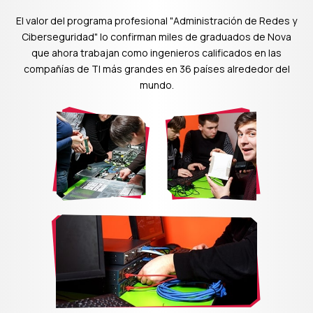
El valor del programa profesional "Administración de Redes y
Ciberseguridad" lo confirman miles de graduados de Nova
que ahora trabajan como ingenieros calificados en las
compañías de TI más grandes en 36 países alrededor del
mundo.