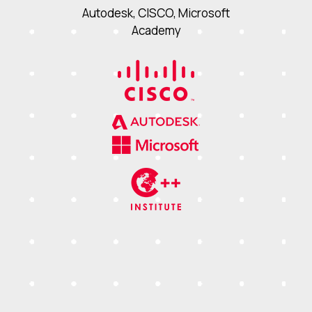
Autodesk, CISCO, Microsoft
Academy