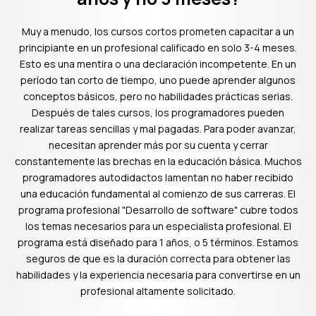
Muy a menudo, los cursos cortos prometen capacitar a un
principiante en un profesional calificado en solo 3-4 meses.
Esto es una mentira o una declaración incompetente. En un
período tan corto de tiempo, uno puede aprender algunos
conceptos básicos, pero no habilidades prácticas serias.
Después de tales cursos, los programadores pueden
realizar tareas sencillas y mal pagadas. Para poder avanzar,
necesitan aprender más por su cuenta y cerrar
constantemente las brechas en la educación básica. Muchos
programadores autodidactos lamentan no haber recibido
una educación fundamental al comienzo de sus carreras. El
programa profesional "Desarrollo de software" cubre todos
los temas necesarios para un especialista profesional. El
programa está diseñado para 1 años, o 5 términos. Estamos
seguros de que es la duración correcta para obtener las
habilidades y la experiencia necesaria para convertirse en un
profesional altamente solicitado.