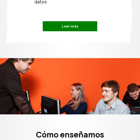
datos
Leer más
Cómo enseñamos