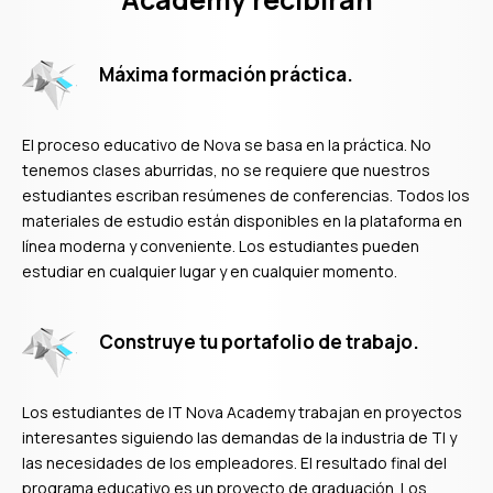
Máxima formación práctica.
El proceso educativo de Nova se basa en la práctica. No
tenemos clases aburridas, no se requiere que nuestros
estudiantes escriban resúmenes de conferencias. Todos los
materiales de estudio están disponibles en la plataforma en
línea moderna y conveniente. Los estudiantes pueden
estudiar en cualquier lugar y en cualquier momento.
Construye tu portafolio de trabajo.
Los estudiantes de IT Nova Academy trabajan en proyectos
interesantes siguiendo las demandas de la industria de TI y
las necesidades de los empleadores. El resultado final del
programa educativo es un proyecto de graduación. Los