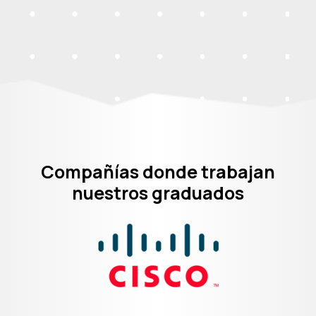
Compañías donde trabajan
nuestros graduados