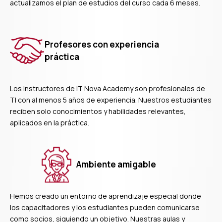
actualizamos el plan de estudios del curso cada 6 meses.
Profesores con experiencia
práctica
Los instructores de IT Nova Academy son profesionales de
TI con al menos 5 años de experiencia. Nuestros estudiantes
reciben solo conocimientos y habilidades relevantes,
aplicados en la práctica.
Ambiente amigable
Hemos creado un entorno de aprendizaje especial donde
los capacitadores y los estudiantes pueden comunicarse
como socios, siguiendo un objetivo. Nuestras aulas y