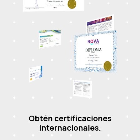
Obtén certificaciones
internacionales.