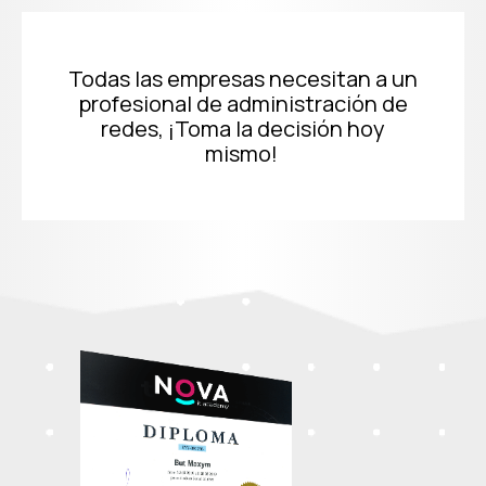
Todas las empresas necesitan a un
profesional de administración de
redes, ¡Toma la decisión hoy
mismo!